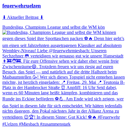
feuerwehruelzen
⬇ Aktueller Beitrag ⬇
Bundesliga, Champions League und selbst die WM kön