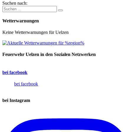
Suchen nach:
Wetterwarnungen
Keine Wetterwarnungen für Uelzen
Feuerwehr Uelzen in den Sozialen Netzwerken
bei facebook
bei facebook
bei Instagram