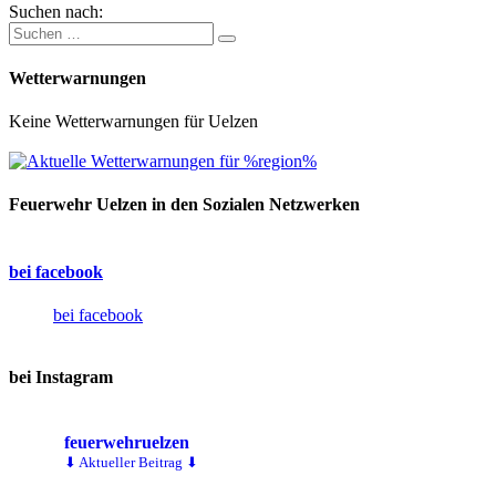
Suchen nach:
Wetterwarnungen
Keine Wetterwarnungen für Uelzen
Feuerwehr Uelzen in den Sozialen Netzwerken
bei facebook
bei facebook
bei Instagram
feuerwehruelzen
⬇ Aktueller Beitrag ⬇