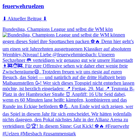
feuerwehruelzen
⬇ Aktueller Beitrag ⬇
Bundesliga, Champions League und selbst die WM kön