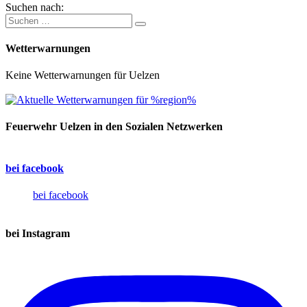
Suchen nach:
Wetterwarnungen
Keine Wetterwarnungen für Uelzen
Feuerwehr Uelzen in den Sozialen Netzwerken
bei facebook
bei facebook
bei Instagram