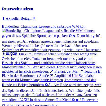
feuerwehruelzen
⬇ Aktueller Beitrag ⬇
Bundesliga, Champions League und selbst die WM kön