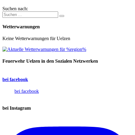
Suchen nach:
Wetterwarnungen
Keine Wetterwarnungen für Uelzen
Feuerwehr Uelzen in den Sozialen Netzwerken
bei facebook
bei facebook
bei Instagram