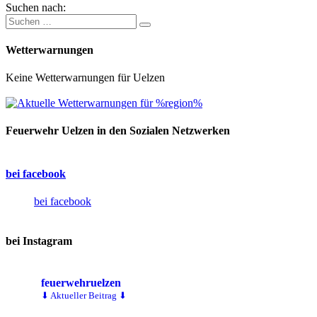
Suchen nach:
Wetterwarnungen
Keine Wetterwarnungen für Uelzen
Feuerwehr Uelzen in den Sozialen Netzwerken
bei facebook
bei facebook
bei Instagram
feuerwehruelzen
⬇ Aktueller Beitrag ⬇