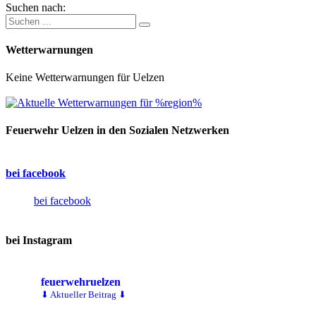
Suchen nach:
Wetterwarnungen
Keine Wetterwarnungen für Uelzen
Feuerwehr Uelzen in den Sozialen Netzwerken
bei facebook
bei facebook
bei Instagram
feuerwehruelzen
⬇ Aktueller Beitrag ⬇