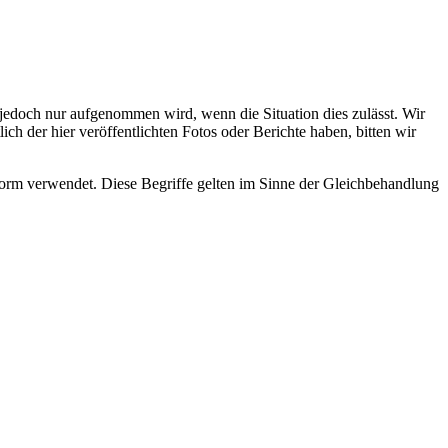
s jedoch nur aufgenommen wird, wenn die Situation dies zulässt. Wir
ch der hier veröffentlichten Fotos oder Berichte haben, bitten wir
rm verwendet. Diese Begriffe gelten im Sinne der Gleichbehandlung