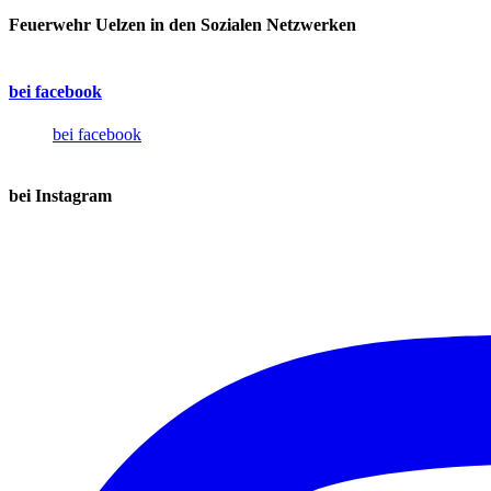
Feuerwehr Uelzen in den Sozialen Netzwerken
bei facebook
bei facebook
bei Instagram