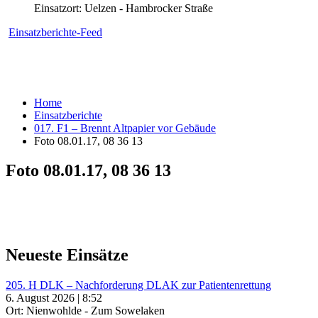
Einsatzort: Uelzen - Hambrocker Straße
Einsatzberichte-Feed
Home
Einsatzberichte
017. F1 – Brennt Altpapier vor Gebäude
Foto 08.01.17, 08 36 13
Foto 08.01.17, 08 36 13
Neueste Einsätze
205. H DLK – Nachforderung DLAK zur Patientenrettung
6. August 2026 | 8:52
Ort: Nienwohlde - Zum Sowelaken