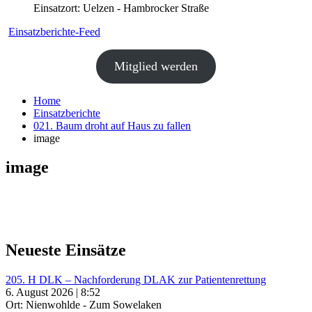
Einsatzort: Uelzen - Hambrocker Straße
Einsatzberichte-Feed
Mitglied werden
Home
Einsatzberichte
021. Baum droht auf Haus zu fallen
image
image
Neueste Einsätze
205. H DLK – Nachforderung DLAK zur Patientenrettung
6. August 2026 | 8:52
Ort: Nienwohlde - Zum Sowelaken