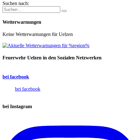
Suchen nach:
Wetterwarnungen
Keine Wetterwarnungen für Uelzen
Feuerwehr Uelzen in den Sozialen Netzwerken
bei facebook
bei facebook
bei Instagram