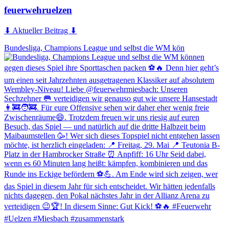
feuerwehruelzen
⬇ Aktueller Beitrag ⬇
Bundesliga, Champions League und selbst die WM kön