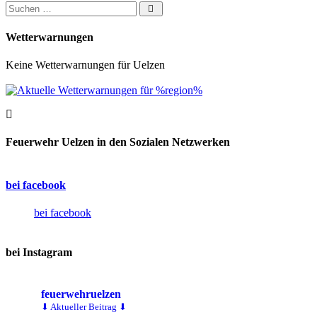
Suchen nach:
Wetterwarnungen
Keine Wetterwarnungen für Uelzen
Feuerwehr Uelzen in den Sozialen Netzwerken
bei facebook
bei facebook
bei Instagram
feuerwehruelzen
⬇ Aktueller Beitrag ⬇