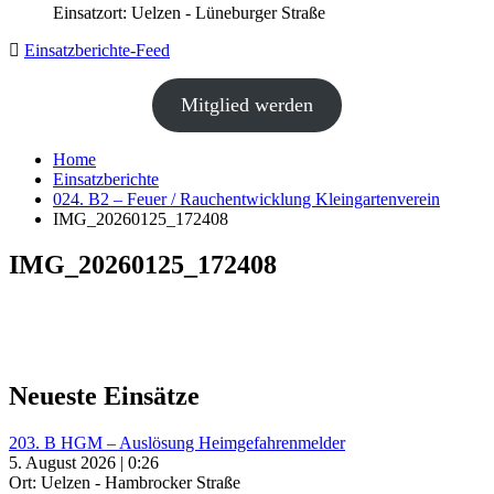
Einsatzort: Uelzen - Lüneburger Straße
Einsatzberichte-Feed
Mitglied werden
Home
Einsatzberichte
024. B2 – Feuer / Rauchentwicklung Kleingartenverein
IMG_20260125_172408
IMG_20260125_172408
Neueste Einsätze
203. B HGM – Auslösung Heimgefahrenmelder
5. August 2026 | 0:26
Ort: Uelzen - Hambrocker Straße