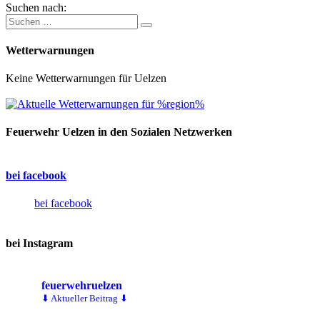
Suchen nach:
Wetterwarnungen
Keine Wetterwarnungen für Uelzen
Feuerwehr Uelzen in den Sozialen Netzwerken
bei facebook
bei facebook
bei Instagram
feuerwehruelzen
⬇ Aktueller Beitrag ⬇