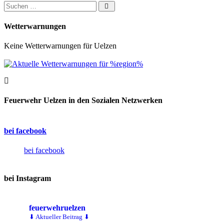
Suchen nach:
Wetterwarnungen
Keine Wetterwarnungen für Uelzen
Feuerwehr Uelzen in den Sozialen Netzwerken
bei facebook
bei facebook
bei Instagram
feuerwehruelzen
⬇ Aktueller Beitrag ⬇