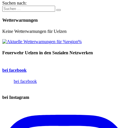
Suchen nach:
Wetterwarnungen
Keine Wetterwarnungen für Uelzen
Feuerwehr Uelzen in den Sozialen Netzwerken
bei facebook
bei facebook
bei Instagram