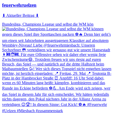
feuerwehruelzen
⬇ Aktueller Beitrag ⬇
Bundesliga, Champions League und selbst die WM kön