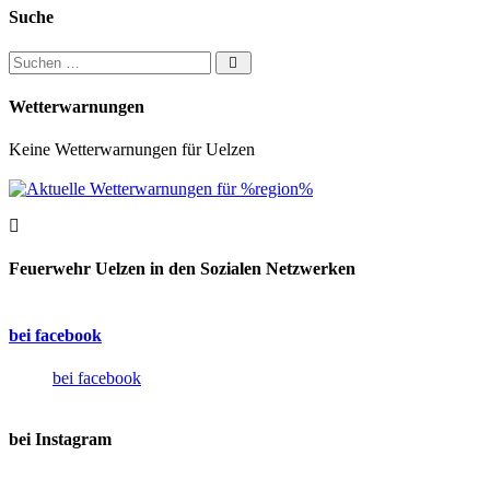
Suche
Suchen nach:
Wetterwarnungen
Keine Wetterwarnungen für Uelzen
Feuerwehr Uelzen in den Sozialen Netzwerken
bei facebook
bei facebook
bei Instagram