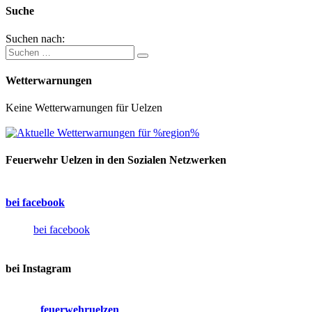
Suche
Suchen nach:
Wetterwarnungen
Keine Wetterwarnungen für Uelzen
Feuerwehr Uelzen in den Sozialen Netzwerken
bei facebook
bei facebook
bei Instagram
feuerwehruelzen