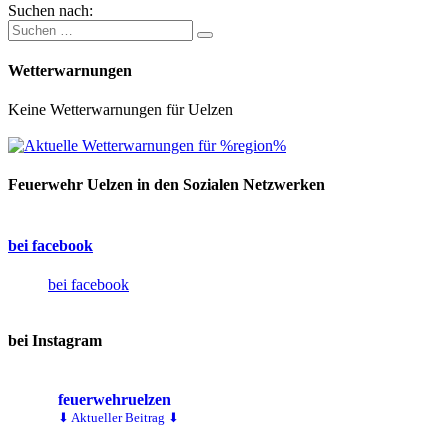
Suchen nach:
Wetterwarnungen
Keine Wetterwarnungen für Uelzen
Feuerwehr Uelzen in den Sozialen Netzwerken
bei facebook
bei facebook
bei Instagram
feuerwehruelzen
⬇ Aktueller Beitrag ⬇