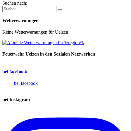
Suchen nach:
Wetterwarnungen
Keine Wetterwarnungen für Uelzen
Feuerwehr Uelzen in den Sozialen Netzwerken
bei facebook
bei facebook
bei Instagram