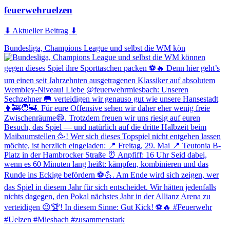
feuerwehruelzen
⬇ Aktueller Beitrag ⬇
Bundesliga, Champions League und selbst die WM kön