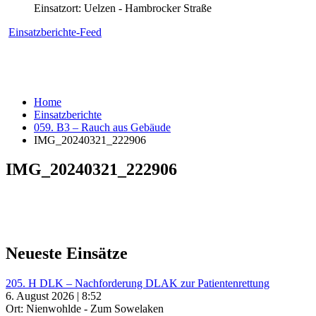
Einsatzort: Uelzen - Hambrocker Straße
Einsatzberichte-Feed
Home
Einsatzberichte
059. B3 – Rauch aus Gebäude
IMG_20240321_222906
IMG_20240321_222906
Neueste Einsätze
205. H DLK – Nachforderung DLAK zur Patientenrettung
6. August 2026 | 8:52
Ort: Nienwohlde - Zum Sowelaken