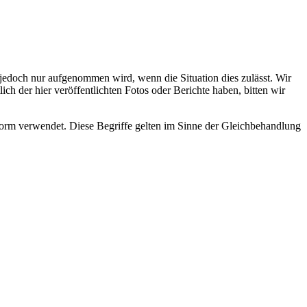
s jedoch nur aufgenommen wird, wenn die Situation dies zulässt. Wir
ch der hier veröffentlichten Fotos oder Berichte haben, bitten wir
rm verwendet. Diese Begriffe gelten im Sinne der Gleichbehandlung