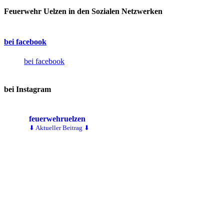
Feuerwehr Uelzen in den Sozialen Netzwerken
bei facebook
bei facebook
bei Instagram
feuerwehruelzen
⬇ Aktueller Beitrag ⬇