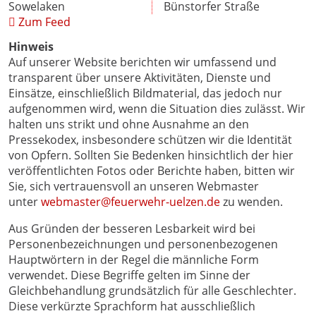
Sowelaken
Bünstorfer Straße
Zum Feed
Hinweis
Auf unserer Website berichten wir umfassend und
transparent über unsere Aktivitäten, Dienste und
Einsätze, einschließlich Bildmaterial, das jedoch nur
aufgenommen wird, wenn die Situation dies zulässt. Wir
halten uns strikt und ohne Ausnahme an den
Pressekodex, insbesondere schützen wir die Identität
von Opfern. Sollten Sie Bedenken hinsichtlich der hier
veröffentlichten Fotos oder Berichte haben, bitten wir
Sie, sich vertrauensvoll an unseren Webmaster
unter
webmaster@feuerwehr-uelzen.de
zu wenden.
Aus Gründen der besseren Lesbarkeit wird bei
Personenbezeichnungen und personenbezogenen
Hauptwörtern in der Regel die männliche Form
verwendet. Diese Begriffe gelten im Sinne der
Gleichbehandlung grundsätzlich für alle Geschlechter.
Diese verkürzte Sprachform hat ausschließlich