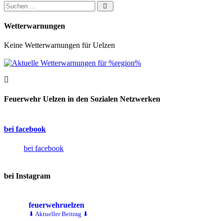
Suchen nach:
Wetterwarnungen
Keine Wetterwarnungen für Uelzen
Feuerwehr Uelzen in den Sozialen Netzwerken
bei facebook
bei facebook
bei Instagram
feuerwehruelzen
⬇ Aktueller Beitrag ⬇