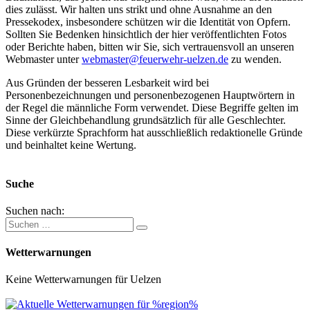
dies zulässt. Wir halten uns strikt und ohne Ausnahme an den
Pressekodex, insbesondere schützen wir die Identität von Opfern.
Sollten Sie Bedenken hinsichtlich der hier veröffentlichten Fotos
oder Berichte haben, bitten wir Sie, sich vertrauensvoll an unseren
Webmaster unter
webmaster@feuerwehr-uelzen.de
zu wenden.
Aus Gründen der besseren Lesbarkeit wird bei
Personenbezeichnungen und personenbezogenen Hauptwörtern in
der Regel die männliche Form verwendet. Diese Begriffe gelten im
Sinne der Gleichbehandlung grundsätzlich für alle Geschlechter.
Diese verkürzte Sprachform hat ausschließlich redaktionelle Gründe
und beinhaltet keine Wertung.
Suche
Suchen nach:
Wetterwarnungen
Keine Wetterwarnungen für Uelzen