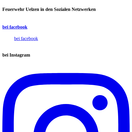
Feuerwehr Uelzen in den Sozialen Netzwerken
bei facebook
bei facebook
bei Instagram