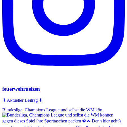
feuerwehruelzen
⬇ Aktueller Beitrag ⬇
Bundesliga, Champions League und selbst die WM kön