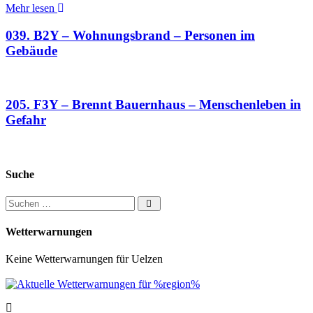
Mehr lesen
039. B2Y – Wohnungsbrand – Personen im
Gebäude
205. F3Y – Brennt Bauernhaus – Menschenleben in
Gefahr
Suche
Suchen nach:
Wetterwarnungen
Keine Wetterwarnungen für Uelzen