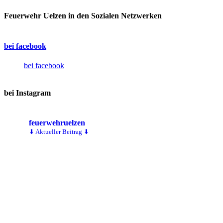
Feuerwehr Uelzen in den Sozialen Netzwerken
bei facebook
bei facebook
bei Instagram
feuerwehruelzen
⬇ Aktueller Beitrag ⬇