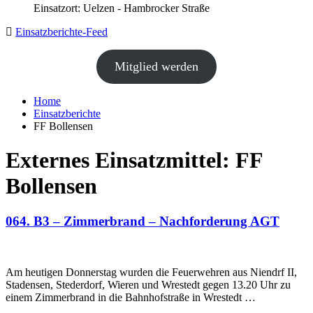
Einsatzort: Uelzen - Hambrocker Straße
Einsatzberichte-Feed
Mitglied werden
Home
Einsatzberichte
FF Bollensen
Externes Einsatzmittel:
FF
Bollensen
064. B3 – Zimmerbrand – Nachforderung AGT
Am heutigen Donnerstag wurden die Feuerwehren aus Niendrf II,
Stadensen, Stederdorf, Wieren und Wrestedt gegen 13.20 Uhr zu
einem Zimmerbrand in die Bahnhofstraße in Wrestedt …