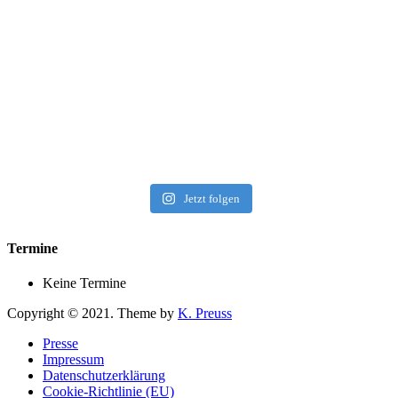
Jetzt folgen
Termine
Keine Termine
Copyright © 2021. Theme by
K. Preuss
Presse
Impressum
Datenschutzerklärung
Cookie-Richtlinie (EU)