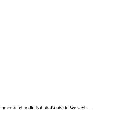
immerbrand in die Bahnhofstraße in Wrestedt …