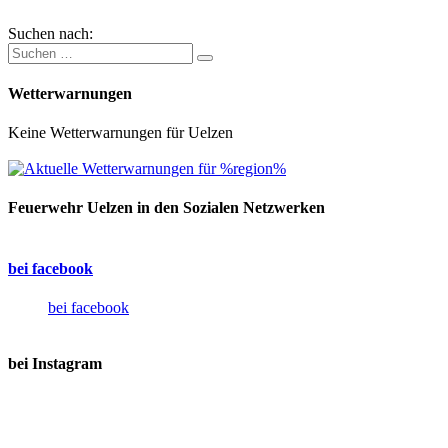
Suchen nach:
Wetterwarnungen
Keine Wetterwarnungen für Uelzen
Feuerwehr Uelzen in den Sozialen Netzwerken
bei facebook
bei facebook
bei Instagram