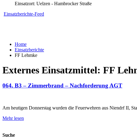
Einsatzort: Uelzen - Hambrocker Straße
Einsatzberichte-Feed
Home
Einsatzberichte
FF Lehmke
Externes Einsatzmittel:
FF Leh
064. B3 – Zimmerbrand – Nachforderung AGT
Am heutigen Donnerstag wurden die Feuerwehren aus Niendrf II, Sta
Mehr lesen
Suche