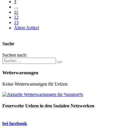
3
…
11
12
13
Ältere Artikel
Suche
Suchen nach:
Wetterwarnungen
Keine Wetterwarnungen für Uelzen
Feuerwehr Uelzen in den Sozialen Netzwerken
bei facebook