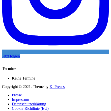
Jetzt folgen
Termine
Keine Termine
Copyright © 2021. Theme by
K. Preuss
Presse
Impressum
Datenschutzerklärung
Cookie-Richtlinie (EU)