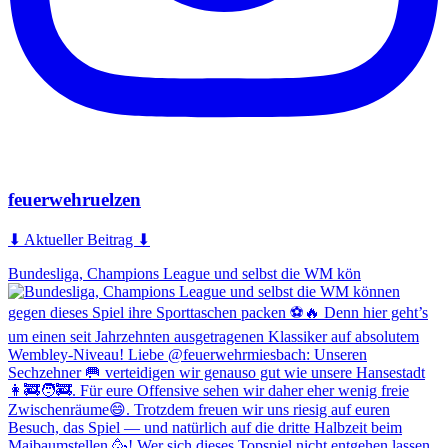
feuerwehruelzen
⬇ Aktueller Beitrag ⬇
Bundesliga, Champions League und selbst die WM kön