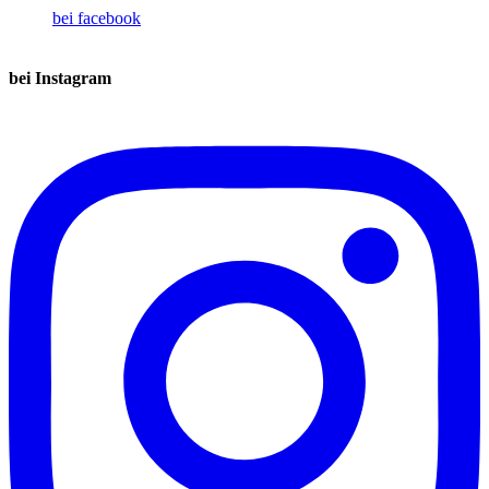
bei facebook
bei Instagram