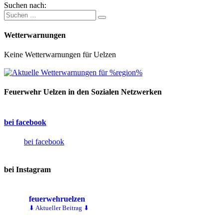
Suchen nach:
Wetterwarnungen
Keine Wetterwarnungen für Uelzen
Feuerwehr Uelzen in den Sozialen Netzwerken
bei facebook
bei facebook
bei Instagram
feuerwehruelzen
⬇ Aktueller Beitrag ⬇