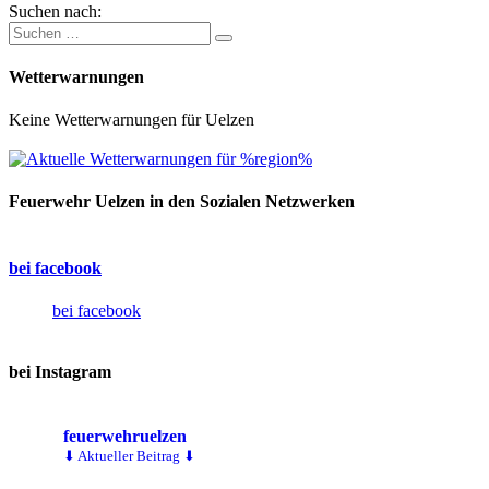
Suchen nach:
Wetterwarnungen
Keine Wetterwarnungen für Uelzen
Feuerwehr Uelzen in den Sozialen Netzwerken
bei facebook
bei facebook
bei Instagram
feuerwehruelzen
⬇ Aktueller Beitrag ⬇