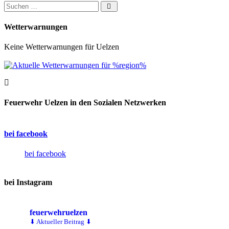
Suchen nach:
Wetterwarnungen
Keine Wetterwarnungen für Uelzen
Feuerwehr Uelzen in den Sozialen Netzwerken
bei facebook
bei facebook
bei Instagram
feuerwehruelzen
⬇ Aktueller Beitrag ⬇