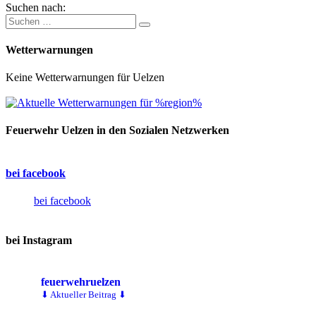
Suchen nach:
Wetterwarnungen
Keine Wetterwarnungen für Uelzen
Feuerwehr Uelzen in den Sozialen Netzwerken
bei facebook
bei facebook
bei Instagram
feuerwehruelzen
⬇ Aktueller Beitrag ⬇