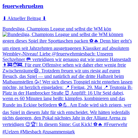
feuerwehruelzen
⬇ Aktueller Beitrag ⬇
Bundesliga, Champions League und selbst die WM kön