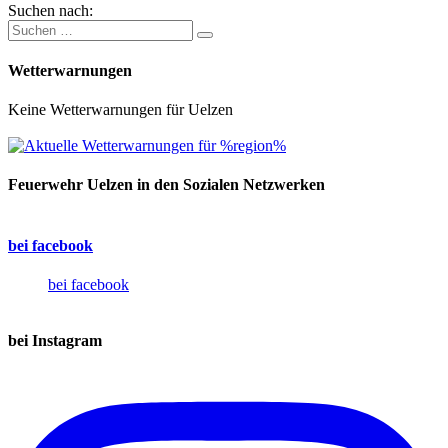
Suchen nach:
Wetterwarnungen
Keine Wetterwarnungen für Uelzen
Feuerwehr Uelzen in den Sozialen Netzwerken
bei facebook
bei facebook
bei Instagram