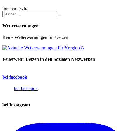
Suchen nach:
Wetterwarnungen
Keine Wetterwarnungen für Uelzen
Feuerwehr Uelzen in den Sozialen Netzwerken
bei facebook
bei facebook
bei Instagram