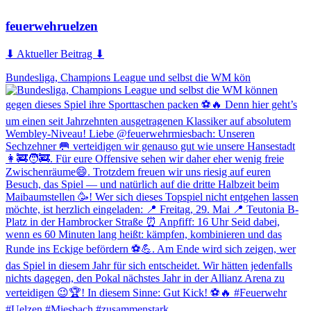
feuerwehruelzen
⬇ Aktueller Beitrag ⬇
Bundesliga, Champions League und selbst die WM kön