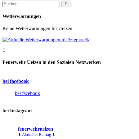
Suchen nach:
Wetterwarnungen
Keine Wetterwarnungen für Uelzen
Feuerwehr Uelzen in den Sozialen Netzwerken
bei facebook
bei facebook
bei Instagram
feuerwehruelzen
⬇ Aktueller Beitrag ⬇