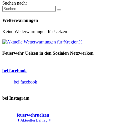
Suchen nach:
Wetterwarnungen
Keine Wetterwarnungen für Uelzen
Feuerwehr Uelzen in den Sozialen Netzwerken
bei facebook
bei facebook
bei Instagram
feuerwehruelzen
⬇ Aktueller Beitrag ⬇