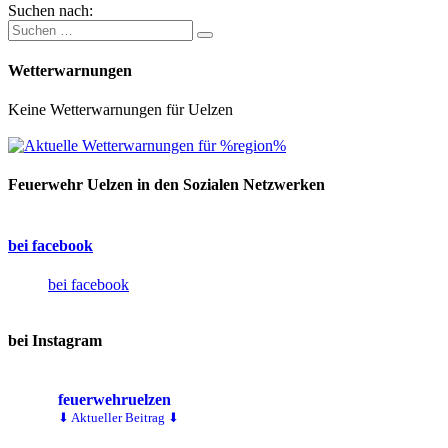
Suchen nach:
Wetterwarnungen
Keine Wetterwarnungen für Uelzen
Feuerwehr Uelzen in den Sozialen Netzwerken
bei facebook
bei facebook
bei Instagram
feuerwehruelzen
⬇ Aktueller Beitrag ⬇