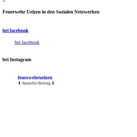
Feuerwehr Uelzen in den Sozialen Netzwerken
bei facebook
bei facebook
bei Instagram
feuerwehruelzen
⬇ Aktueller Beitrag ⬇