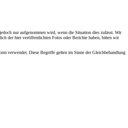
s jedoch nur aufgenommen wird, wenn die Situation dies zulässt. Wir
ch der hier veröffentlichten Fotos oder Berichte haben, bitten wir
rm verwendet. Diese Begriffe gelten im Sinne der Gleichbehandlung