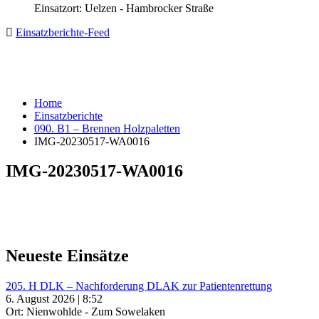
Einsatzort: Uelzen - Hambrocker Straße
Einsatzberichte-Feed
Home
Einsatzberichte
090. B1 – Brennen Holzpaletten
IMG-20230517-WA0016
IMG-20230517-WA0016
Neueste Einsätze
205. H DLK – Nachforderung DLAK zur Patientenrettung
6. August 2026 | 8:52
Ort: Nienwohlde - Zum Sowelaken