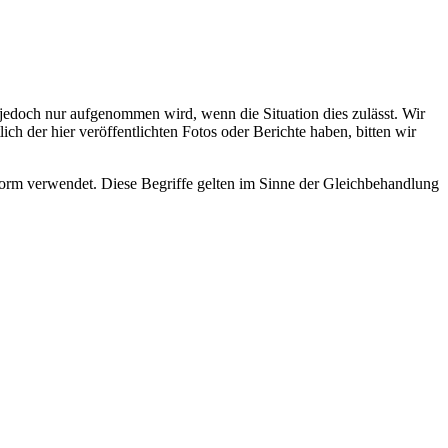
s jedoch nur aufgenommen wird, wenn die Situation dies zulässt. Wir
ch der hier veröffentlichten Fotos oder Berichte haben, bitten wir
rm verwendet. Diese Begriffe gelten im Sinne der Gleichbehandlung