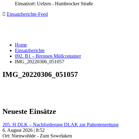
Einsatzort: Uelzen - Hambrocker Straße
Einsatzberichte-Feed
Home
Einsatzberichte
092. B1 – Brennen Müllcontainer
IMG_20220306_051057
IMG_20220306_051057
Neueste Einsätze
205. H DLK – Nachforderung DLAK zur Patientenrettung
6. August 2026 | 8:52
Ort: Nienwohlde - Zum Sowelaken