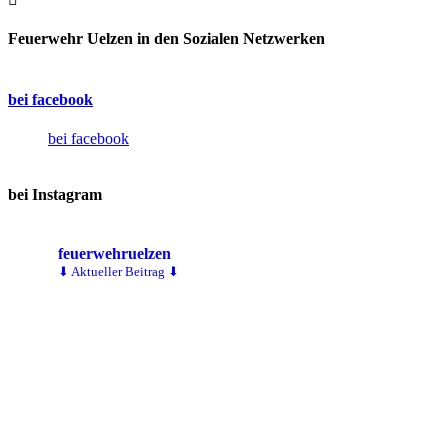
Feuerwehr Uelzen in den Sozialen Netzwerken
bei facebook
bei facebook
bei Instagram
feuerwehruelzen
⬇ Aktueller Beitrag ⬇