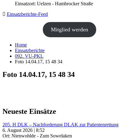
Einsatzort: Uelzen - Hambrocker Straße
Einsatzberichte-Feed
Mitglied werden
Home
Einsatzberichte
092. VU-PKL
Foto 14.04.17, 15 48 34
Foto 14.04.17, 15 48 34
Neueste Einsätze
205. H DLK – Nachforderung DLAK zur Patientenrettung
6. August 2026 | 8:52
Ort: Nienwohlde - Zum Sowelaken