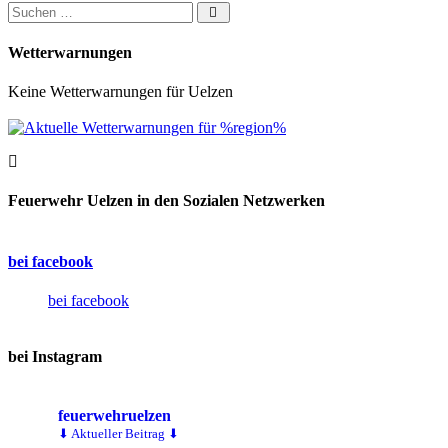
Suchen nach:
Wetterwarnungen
Keine Wetterwarnungen für Uelzen
Feuerwehr Uelzen in den Sozialen Netzwerken
bei facebook
bei facebook
bei Instagram
feuerwehruelzen
⬇ Aktueller Beitrag ⬇