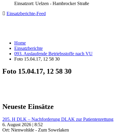
Einsatzort: Uelzen - Hambrocker Straße
Einsatzberichte-Feed
Home
Einsatzberichte
093. Auslaufende Betriebsstoffe nach VU
Foto 15.04.17, 12 58 30
Foto 15.04.17, 12 58 30
Neueste Einsätze
205. H DLK – Nachforderung DLAK zur Patientenrettung
6. August 2026 | 8:52
Ort: Nienwohlde - Zum Sowelaken