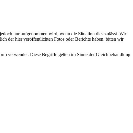
s jedoch nur aufgenommen wird, wenn die Situation dies zulässt. Wir
ch der hier veröffentlichten Fotos oder Berichte haben, bitten wir
rm verwendet. Diese Begriffe gelten im Sinne der Gleichbehandlung