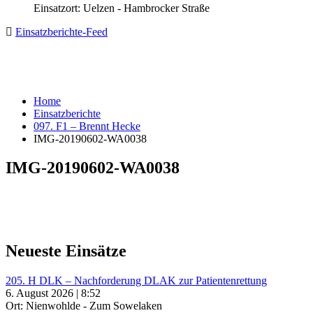
Einsatzort: Uelzen - Hambrocker Straße
Einsatzberichte-Feed
Home
Einsatzberichte
097. F1 – Brennt Hecke
IMG-20190602-WA0038
IMG-20190602-WA0038
Neueste Einsätze
205. H DLK – Nachforderung DLAK zur Patientenrettung
6. August 2026 | 8:52
Ort: Nienwohlde - Zum Sowelaken