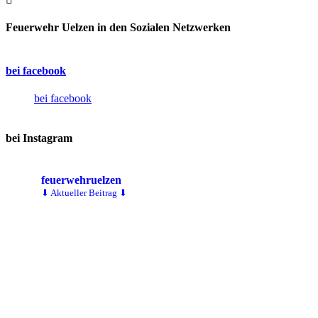
Feuerwehr Uelzen in den Sozialen Netzwerken
bei facebook
bei facebook
bei Instagram
feuerwehruelzen
⬇ Aktueller Beitrag ⬇