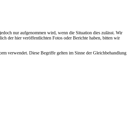
s jedoch nur aufgenommen wird, wenn die Situation dies zulässt. Wir
ch der hier veröffentlichten Fotos oder Berichte haben, bitten wir
rm verwendet. Diese Begriffe gelten im Sinne der Gleichbehandlung