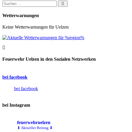
Suchen nach:
Wetterwarnungen
Keine Wetterwarnungen für Uelzen
Feuerwehr Uelzen in den Sozialen Netzwerken
bei facebook
bei facebook
bei Instagram
feuerwehruelzen
⬇ Aktueller Beitrag ⬇