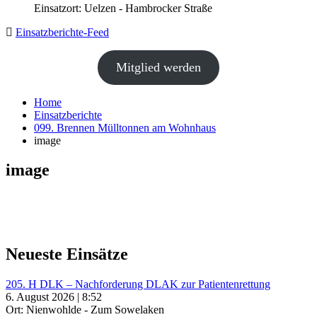
Einsatzort: Uelzen - Hambrocker Straße
Einsatzberichte-Feed
Mitglied werden
Home
Einsatzberichte
099. Brennen Mülltonnen am Wohnhaus
image
image
Neueste Einsätze
205. H DLK – Nachforderung DLAK zur Patientenrettung
6. August 2026 | 8:52
Ort: Nienwohlde - Zum Sowelaken