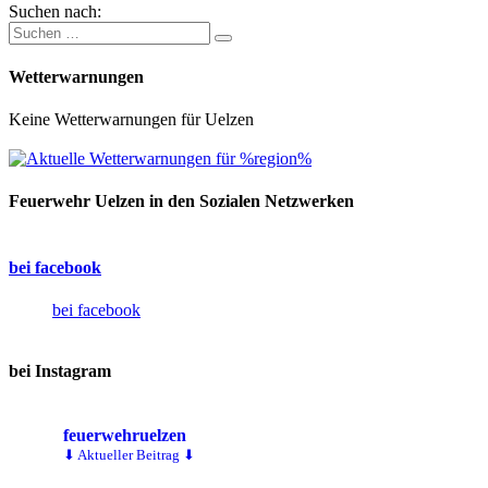
Suchen nach:
Wetterwarnungen
Keine Wetterwarnungen für Uelzen
Feuerwehr Uelzen in den Sozialen Netzwerken
bei facebook
bei facebook
bei Instagram
feuerwehruelzen
⬇ Aktueller Beitrag ⬇