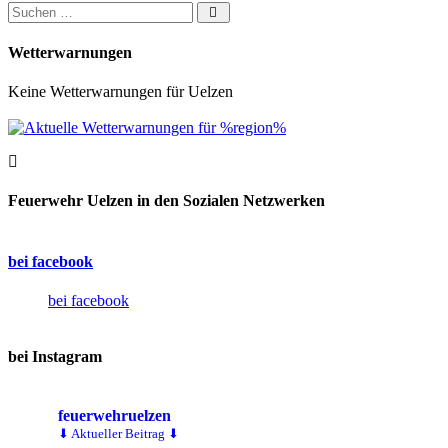
Suchen nach:
Wetterwarnungen
Keine Wetterwarnungen für Uelzen
Feuerwehr Uelzen in den Sozialen Netzwerken
bei facebook
bei facebook
bei Instagram
feuerwehruelzen
⬇ Aktueller Beitrag ⬇