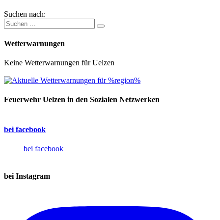
Suchen nach:
Wetterwarnungen
Keine Wetterwarnungen für Uelzen
Feuerwehr Uelzen in den Sozialen Netzwerken
bei facebook
bei facebook
bei Instagram