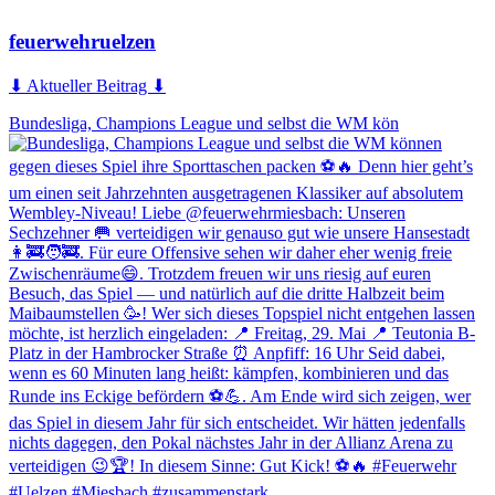
feuerwehruelzen
⬇ Aktueller Beitrag ⬇
Bundesliga, Champions League und selbst die WM kön