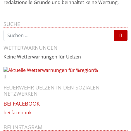
redaktionelle Gründe und beinhaltet keine Wertung.
SUCHE
Suchen nach:
WETTERWARNUNGEN
Keine Wetterwarnungen für Uelzen
FEUERWEHR UELZEN IN DEN SOZIALEN
NETZWERKEN
BEI FACEBOOK
bei facebook
BEI INSTAGRAM