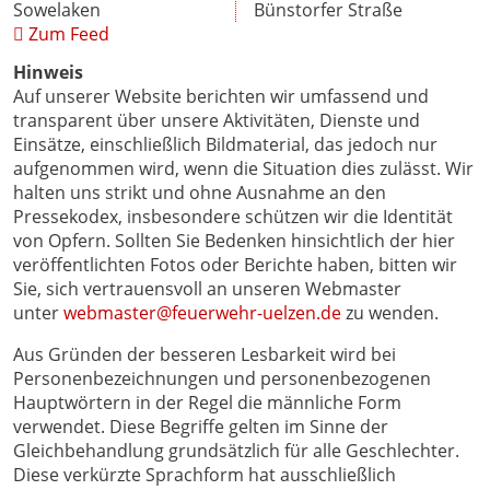
Sowelaken
Bünstorfer Straße
Zum Feed
Hinweis
Auf unserer Website berichten wir umfassend und
transparent über unsere Aktivitäten, Dienste und
Einsätze, einschließlich Bildmaterial, das jedoch nur
aufgenommen wird, wenn die Situation dies zulässt. Wir
halten uns strikt und ohne Ausnahme an den
Pressekodex, insbesondere schützen wir die Identität
von Opfern. Sollten Sie Bedenken hinsichtlich der hier
veröffentlichten Fotos oder Berichte haben, bitten wir
Sie, sich vertrauensvoll an unseren Webmaster
unter
webmaster@feuerwehr-uelzen.de
zu wenden.
Aus Gründen der besseren Lesbarkeit wird bei
Personenbezeichnungen und personenbezogenen
Hauptwörtern in der Regel die männliche Form
verwendet. Diese Begriffe gelten im Sinne der
Gleichbehandlung grundsätzlich für alle Geschlechter.
Diese verkürzte Sprachform hat ausschließlich