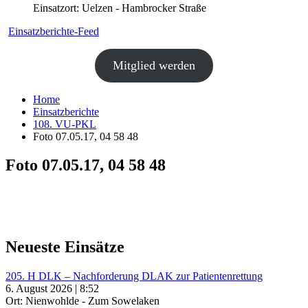
Einsatzort: Uelzen - Hambrocker Straße
Einsatzberichte-Feed
Mitglied werden
Home
Einsatzberichte
108. VU-PKL
Foto 07.05.17, 04 58 48
Foto 07.05.17, 04 58 48
Neueste Einsätze
205. H DLK – Nachforderung DLAK zur Patientenrettung
6. August 2026 | 8:52
Ort: Nienwohlde - Zum Sowelaken