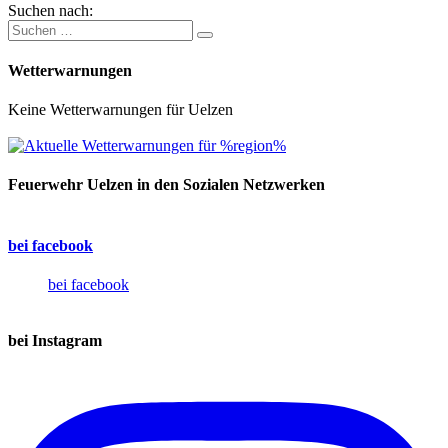
Suchen nach:
Wetterwarnungen
Keine Wetterwarnungen für Uelzen
Feuerwehr Uelzen in den Sozialen Netzwerken
bei facebook
bei facebook
bei Instagram