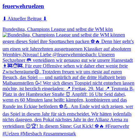
feuerwehruelzen
⬇ Aktueller Beitrag ⬇
Bundesliga, Champions League und selbst die WM kön