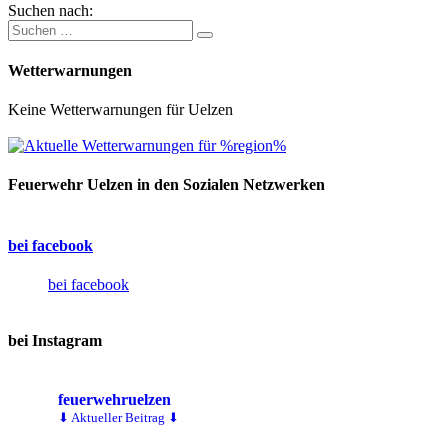
Suchen nach:
Wetterwarnungen
Keine Wetterwarnungen für Uelzen
Feuerwehr Uelzen in den Sozialen Netzwerken
bei facebook
bei facebook
bei Instagram
feuerwehruelzen
⬇ Aktueller Beitrag ⬇