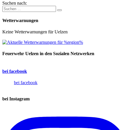
Suchen nach:
Wetterwarnungen
Keine Wetterwarnungen für Uelzen
Feuerwehr Uelzen in den Sozialen Netzwerken
bei facebook
bei facebook
bei Instagram