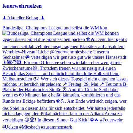
feuerwehruelzen
⬇ Aktueller Beitrag ⬇
Bundesliga, Champions League und selbst die WM kön