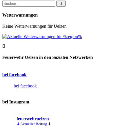
Suchen nach:
Wetterwarnungen
Keine Wetterwarnungen für Uelzen
Feuerwehr Uelzen in den Sozialen Netzwerken
bei facebook
bei facebook
bei Instagram
feuerwehruelzen
⬇ Aktueller Beitrag ⬇