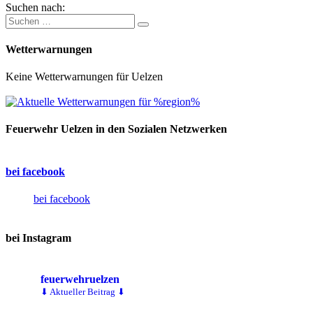
Suchen nach:
Wetterwarnungen
Keine Wetterwarnungen für Uelzen
Feuerwehr Uelzen in den Sozialen Netzwerken
bei facebook
bei facebook
bei Instagram
feuerwehruelzen
⬇ Aktueller Beitrag ⬇