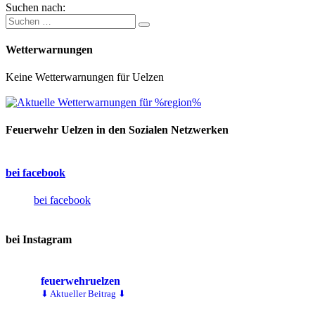
Suchen nach:
Wetterwarnungen
Keine Wetterwarnungen für Uelzen
Feuerwehr Uelzen in den Sozialen Netzwerken
bei facebook
bei facebook
bei Instagram
feuerwehruelzen
⬇ Aktueller Beitrag ⬇