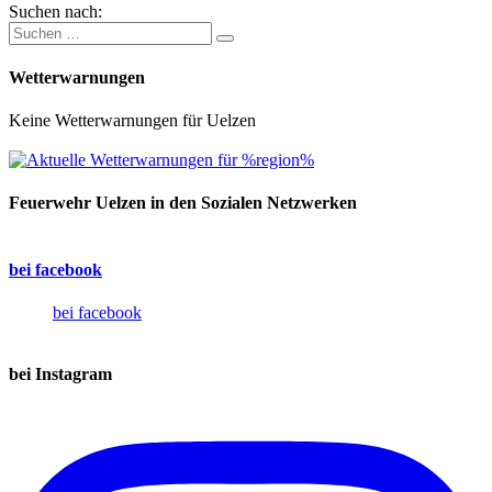
Suchen nach:
Wetterwarnungen
Keine Wetterwarnungen für Uelzen
Feuerwehr Uelzen in den Sozialen Netzwerken
bei facebook
bei facebook
bei Instagram