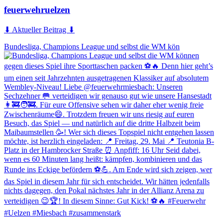
feuerwehruelzen
⬇ Aktueller Beitrag ⬇
Bundesliga, Champions League und selbst die WM kön