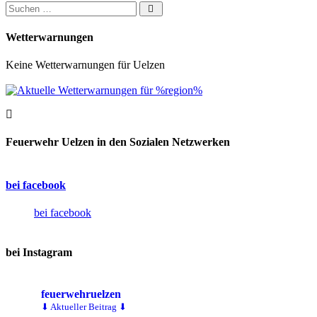
Suchen nach:
Wetterwarnungen
Keine Wetterwarnungen für Uelzen
Feuerwehr Uelzen in den Sozialen Netzwerken
bei facebook
bei facebook
bei Instagram
feuerwehruelzen
⬇ Aktueller Beitrag ⬇